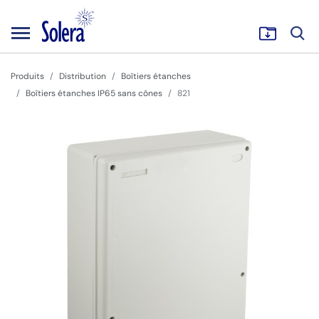
Produits
Distribution
Boîtiers étanches
Boîtiers étanches IP65 sans cônes
821