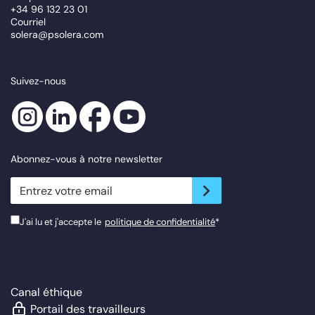
+34 96 132 23 01
Courriel
solera@psolera.com
Suivez-nous
Abonnez-vous à notre newsletter
newsletter.suscribe
J'ai lu et j'accepte le
politique de confidentialité
*
Canal éthique
Portail des travailleurs