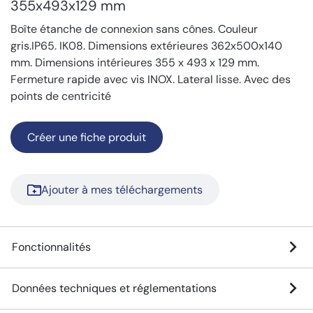
355x493x129 mm
Boîte étanche de connexion sans cônes. Couleur
gris.IP65. IK08. Dimensions extérieures 362x500x140
mm. Dimensions intérieures 355 x 493 x 129 mm.
Fermeture rapide avec vis INOX. Lateral lisse. Avec des
points de centricité
Créer une fiche produit
Ajouter à mes téléchargements
Fonctionnalités
Données techniques et réglementations