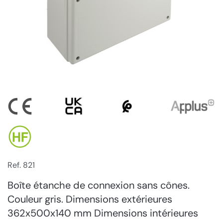
Ref. 821
Boîte étanche de connexion sans cônes.
Couleur gris. Dimensions extérieures
362x500x140 mm Dimensions intérieures