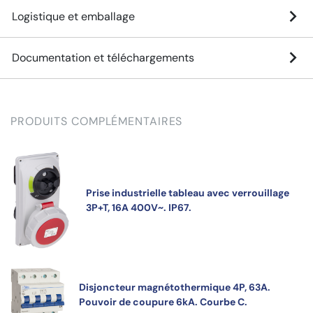
Logistique et emballage
Documentation et téléchargements
PRODUITS COMPLÉMENTAIRES
Prise industrielle tableau avec verrouillage
3P+T, 16A 400V~. IP67.
Disjoncteur magnétothermique 4P, 63A.
Pouvoir de coupure 6kA. Courbe C.