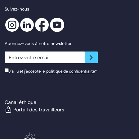
Suivez-nous
Abonnez-vous à notre newsletter
newsletter.suscribe
J'ai lu et j'accepte le
politique de confidentialité
*
Canal éthique
Portail des travailleurs