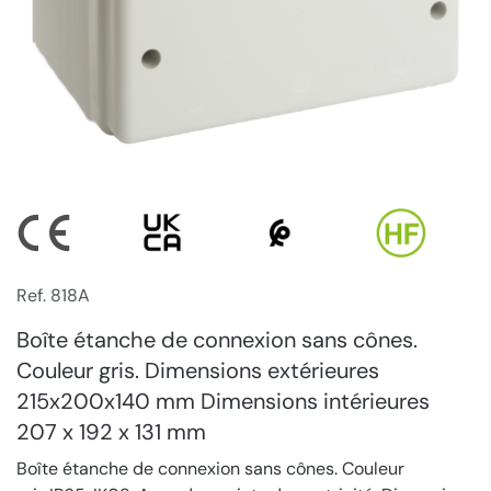
Ref. 818A
Boîte étanche de connexion sans cônes.
Couleur gris. Dimensions extérieures
215x200x140 mm Dimensions intérieures
207 x 192 x 131 mm
Boîte étanche de connexion sans cônes. Couleur