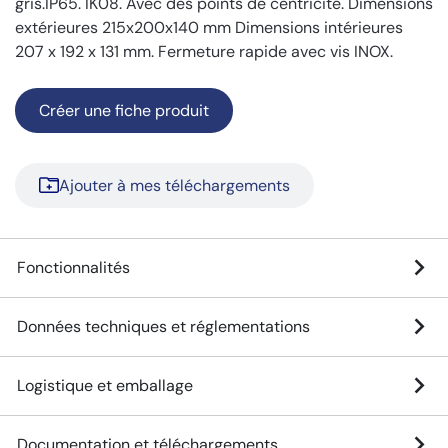
gris.IP65. IK08. Avec des points de centricité. Dimensions
extérieures 215x200x140 mm Dimensions intérieures
207 x 192 x 131 mm. Fermeture rapide avec vis INOX.
Créer une fiche produit
Ajouter à mes téléchargements
Fonctionnalités
Données techniques et réglementations
Logistique et emballage
Documentation et téléchargements