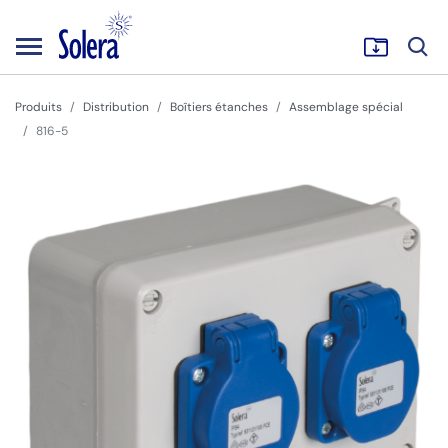
Produits
Distribution
Boîtiers étanches
Assemblage spécial
816-5