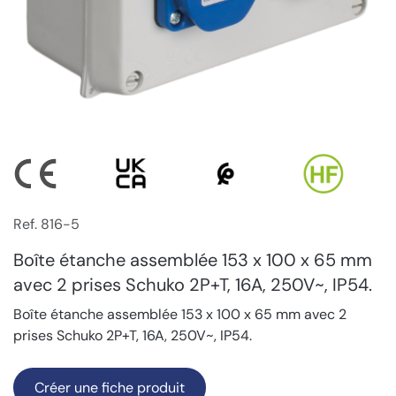
Ref. 816-5
Boîte étanche assemblée 153 x 100 x 65 mm
avec 2 prises Schuko 2P+T, 16A, 250V~, IP54.
Boîte étanche assemblée 153 x 100 x 65 mm avec 2
prises Schuko 2P+T, 16A, 250V~, IP54.
Créer une fiche produit