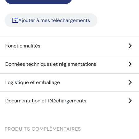
Ajouter à mes téléchargements
Fonctionnalités
Données techniques et réglementations
Logistique et emballage
Documentation et téléchargements
PRODUITS COMPLÉMENTAIRES