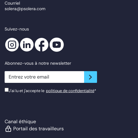
Courriel
solera@psolera.com
Suivez-nous
Abonnez-vous à notre newsletter
newsletter.suscribe
J'ai lu et j'accepte le
politique de confidentialité
*
Canal éthique
Portail des travailleurs