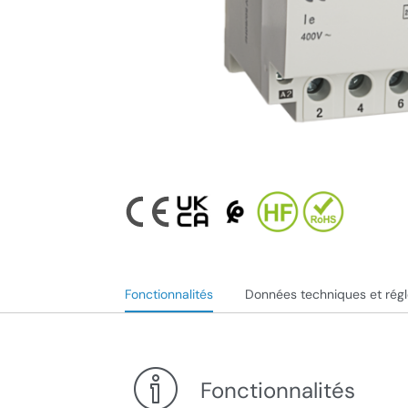
Fonctionnalités
Données techniques et rég
Fonctionnalités