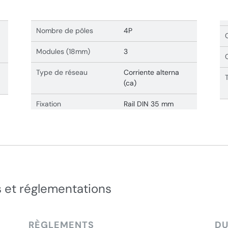
Nombre de pôles
4P
Modules (18mm)
3
Type de réseau
Corriente alterna
(ca)
Fixation
Rail DIN 35 mm
 et réglementations
RÈGLEMENTS
DU