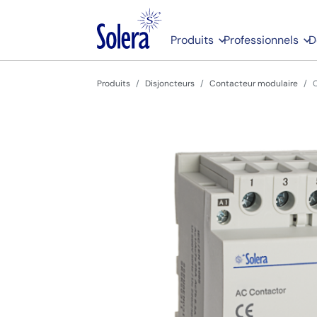
Produits
Professionnels
D
Produits
Disjoncteurs
Contacteur modulaire