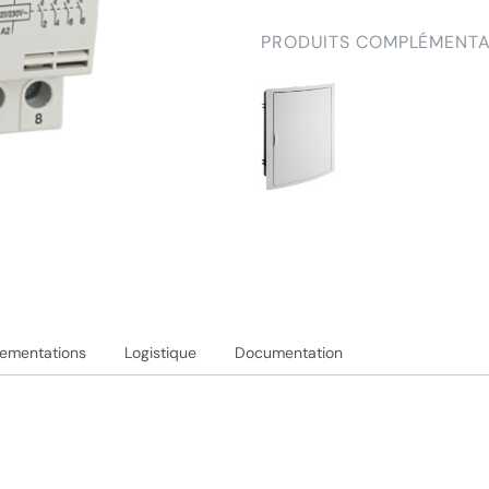
PRODUITS COMPLÉMENTA
lementations
Logistique
Documentation