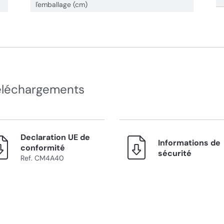
l'emballage (cm)
éléchargements
Declaration UE de
Informations de
conformité
sécurité
Ref. CM4A40