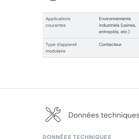
Applications
Environnements
courantes
industriels (usines,
entrepôts, etc.)
Type d'appareil
Contacteur
modulaire
Données techniques
DONNÉES TECHNIQUES