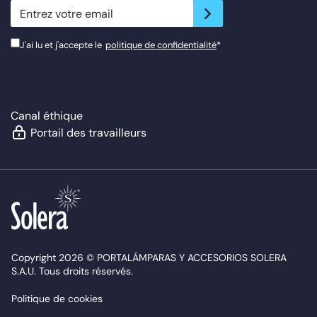
newsletter.suscribe
J'ai lu et j'accepte le
politique de confidentialité
*
Canal éthique
Portail des travailleurs
Copyright 2026 © PORTALÁMPARAS Y ACCESORIOS SOLERA
S.A.U. Tous droits réservés.
Politique de cookies