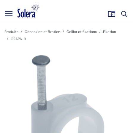
Produits
Connexion et fixation
Collier et fixations
Fixation
GRAPA-9