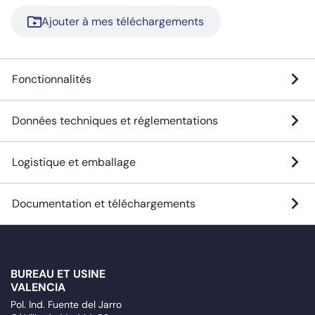
Ajouter à mes téléchargements
Fonctionnalités
Données techniques et réglementations
Logistique et emballage
Documentation et téléchargements
BUREAU ET USINE
VALENCIA
Pol. Ind. Fuente del Jarro