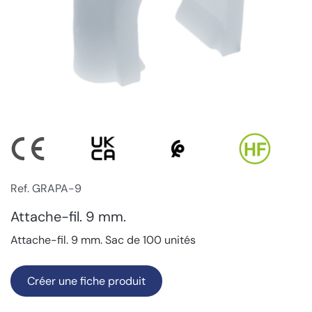
Ref. GRAPA-9
Attache-fil. 9 mm.
Attache-fil. 9 mm. Sac de 100 unités
Créer une fiche produit