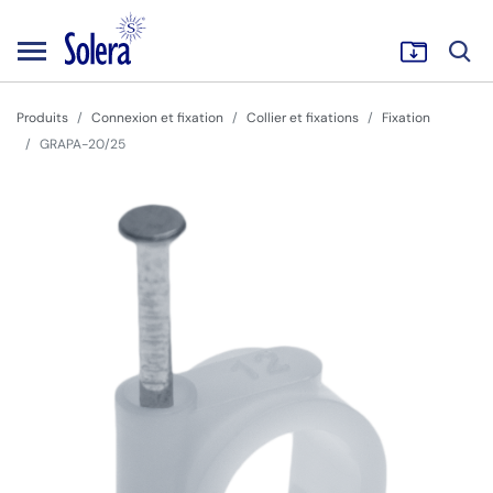
Produits
Connexion et fixation
Collier et fixations
Fixation
GRAPA-20/25