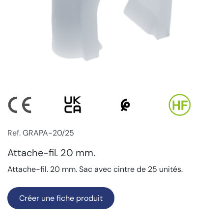
Ref. GRAPA-20/25
Attache-fil. 20 mm.
Attache-fil. 20 mm. Sac avec cintre de 25 unités.
Créer une fiche produit