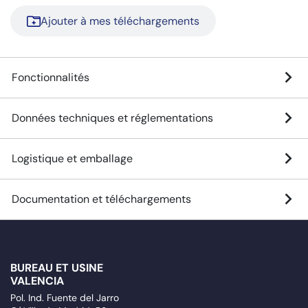
Ajouter à mes téléchargements
Fonctionnalités
Données techniques et réglementations
Logistique et emballage
Documentation et téléchargements
BUREAU ET USINE
VALENCIA
Pol. Ind. Fuente del Jarro