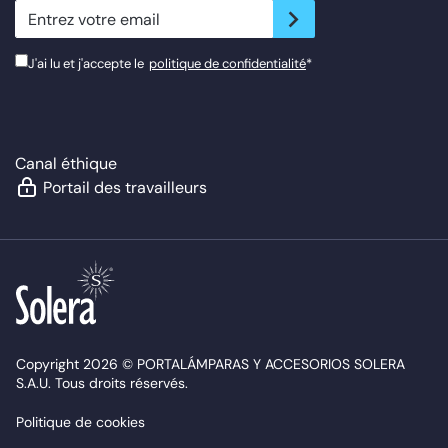
newsletter.suscribe
J'ai lu et j'accepte le
politique de confidentialité
*
Canal éthique
Portail des travailleurs
Copyright 2026 © PORTALÁMPARAS Y ACCESORIOS SOLERA
S.A.U. Tous droits réservés.
Politique de cookies