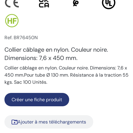
Ref. BR76450N
Collier câblage en nylon. Couleur noire.
Dimensions: 7,6 x 450 mm.
Collier câblage en nylon. Couleur noire. Dimensions: 7,6 x
450 mm.Pour tube Ø 130 mm. Résistance à la traction 55
kgs. Sac 100 Unités.
Créer une fiche produit
Ajouter à mes téléchargements