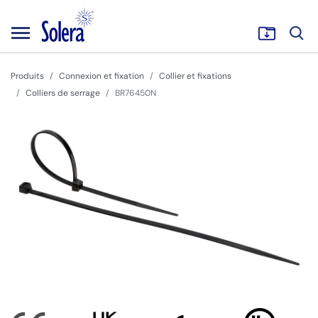
Produits
Connexion et fixation
Collier et fixations
Colliers de serrage
BR76450N