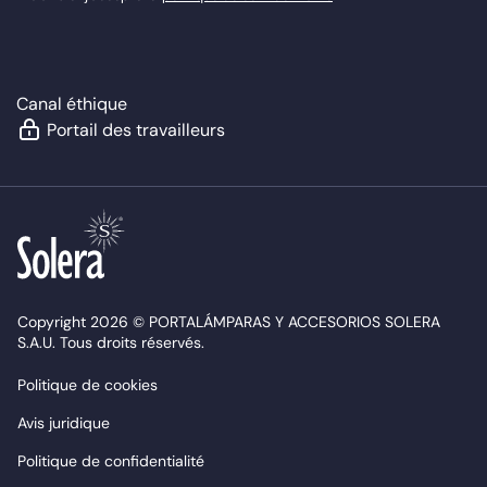
Canal éthique
Portail des travailleurs
Copyright 2026 © PORTALÁMPARAS Y ACCESORIOS SOLERA
S.A.U. Tous droits réservés.
Politique de cookies
Avis juridique
Politique de confidentialité