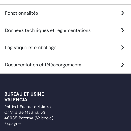
Fonctionnalités
Données techniques et réglementations
Logistique et emballage
Documentation et téléchargements
BUREAU ET USINE
VALENCIA
Pol. Ind. Fuente del Jarro
C/ Villa de Madrid, 53
46988 Paterna (Valencia)
Espagne