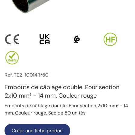
Ref. TE2-10014R/50
Embouts de câblage double. Pour section
2x10 mm² - 14 mm. Couleur rouge
Embouts de câblage double. Pour section 2x10 mm² - 14
mm. Couleur rouge. Sac de 50 unités
Créer une fiche produit