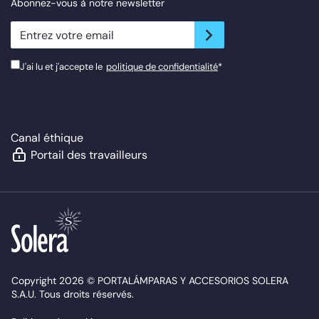
Abonnez-vous à notre newsletter
newsletter.suscribe
J'ai lu et j'accepte le
politique de confidentialité
*
Canal éthique
Portail des travailleurs
Copyright 2026 © PORTALÁMPARAS Y ACCESORIOS SOLERA
S.A.U. Tous droits réservés.