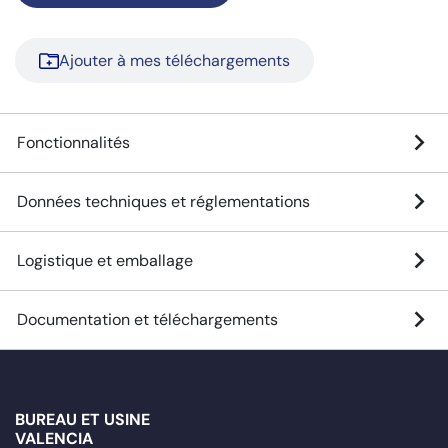
Ajouter à mes téléchargements
Fonctionnalités
Données techniques et réglementations
Logistique et emballage
Documentation et téléchargements
BUREAU ET USINE
VALENCIA