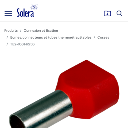
Produits
Connexion et fixation
Bornes, connecteurs et tubes thermorétracttables
Cosses
TE2-10014R/50