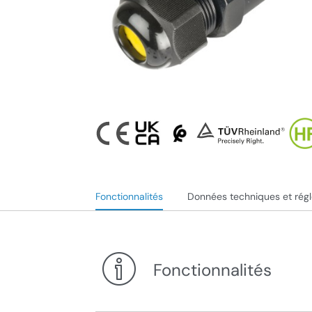
Fonctionnalités
Données techniques et rég
Fonctionnalités