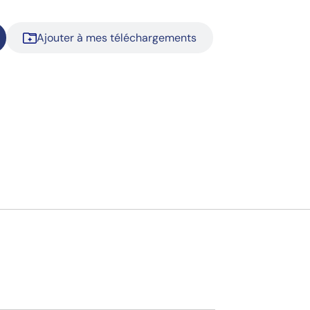
Ajouter à mes téléchargements