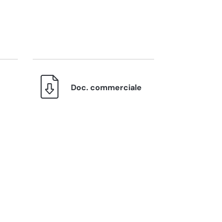
Doc. commerciale