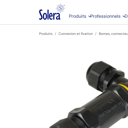
Produits
Professionnels
D
Produits
Connexion et fixation
Bornes, connecteu