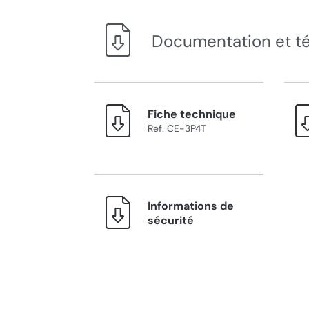
Documentation et t
Fiche technique
Ref. CE-3P4T
Informations de
sécurité