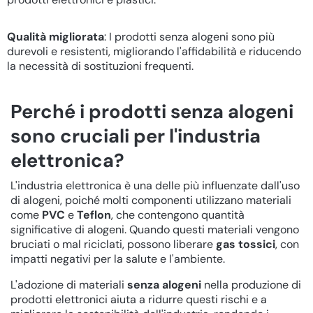
Qualità migliorata
: I prodotti senza alogeni sono più
durevoli e resistenti, migliorando l'affidabilità e riducendo
la necessità di sostituzioni frequenti.
Perché i prodotti senza alogeni
sono cruciali per l'industria
elettronica?
L'industria elettronica è una delle più influenzate dall'uso
di alogeni, poiché molti componenti utilizzano materiali
come
PVC
e
Teflon
, che contengono quantità
significative di alogeni. Quando questi materiali vengono
bruciati o mal riciclati, possono liberare
gas tossici
, con
impatti negativi per la salute e l'ambiente.
L'adozione di materiali
senza alogeni
nella produzione di
prodotti elettronici aiuta a ridurre questi rischi e a