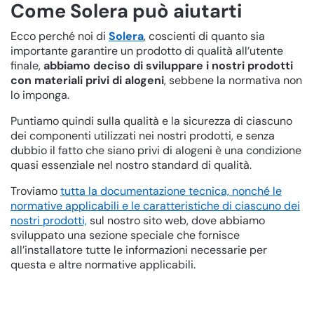
Come Solera può aiutarti
Ecco perché noi di
Solera
, coscienti di quanto sia
importante garantire un prodotto di qualità all’utente
finale,
abbiamo deciso di sviluppare i nostri prodotti
con materiali privi di alogeni
, sebbene la normativa non
lo imponga.
Puntiamo quindi sulla qualità e la sicurezza di ciascuno
dei componenti utilizzati nei nostri prodotti, e senza
dubbio il fatto che siano privi di alogeni è una condizione
quasi essenziale nel nostro standard di qualità.
Troviamo
tutta la documentazione tecnica, nonché le
normative applicabili e le caratteristiche di ciascuno dei
nostri prodotti,
sul nostro sito web, dove abbiamo
sviluppato una sezione speciale che fornisce
all’installatore tutte le informazioni necessarie per
questa e altre normative applicabili.