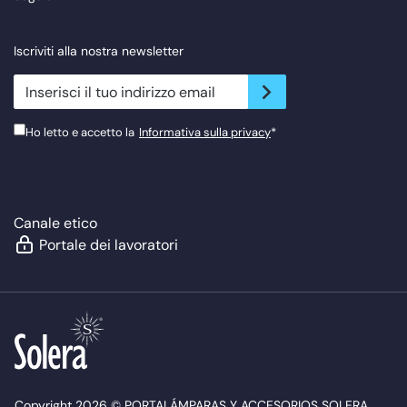
Iscriviti alla nostra newsletter
newsletter.suscribe
Ho letto e accetto la
Informativa sulla privacy
*
Canale etico
Portale dei lavoratori
Copyright 2026 © PORTALÁMPARAS Y ACCESORIOS SOLERA