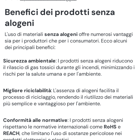
Benefici dei prodotti senza
alogeni
L'uso di materiali
senza alogeni
offre numerosi vantaggi
sia per i produttori che per i consumatori. Ecco alcuni
dei principali benefici:
Sicurezza ambientale
: I prodotti senza alogeni riducono
il rilascio di gas tossici durante gli incendi, minimizzando i
rischi per la salute umana e per l'ambiente.
Migliore riciclabilità
: L'assenza di alogeni facilita il
processo di riciclaggio, rendendo il riutilizzo dei materiali
più semplice e vantaggioso per l'ambiente.
Conformità alle normative
: I prodotti senza alogeni
rispettano le normative internazionali come
RoHS
e
REACH
, che limitano l'uso di sostanze pericolose nei
prodotti elettronici e plastici.