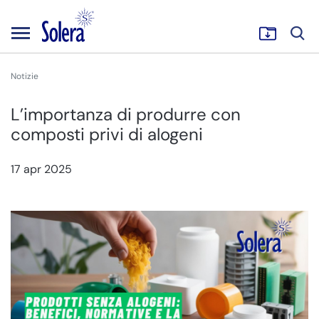
Notizie
L’importanza di produrre con
composti privi di alogeni
17 apr 2025