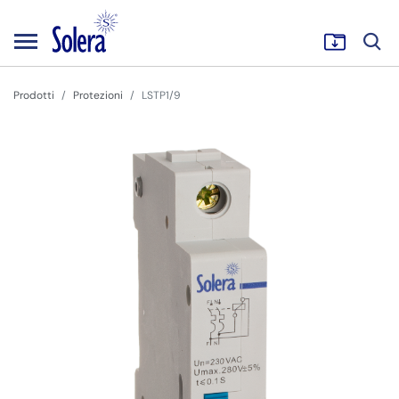
Prodotti
Protezioni
LSTP1/9