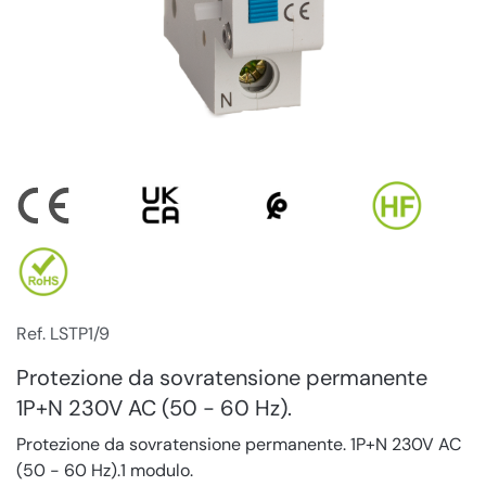
Ref. LSTP1/9
Protezione da sovratensione permanente
1P+N 230V AC (50 - 60 Hz).
Protezione da sovratensione permanente. 1P+N 230V AC
(50 - 60 Hz).1 modulo.