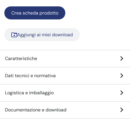
Crea scheda prodotto
Aggiungi ai miei download
Caratteristiche
Dati tecnici e normativa
Logistica e imballaggio
Documentazione e download