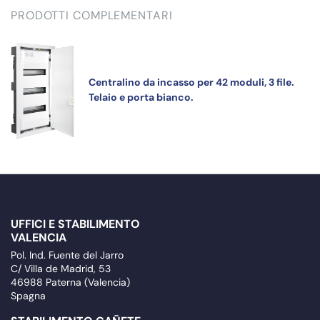
PRODOTTI COMPLEMENTARI
Centralino da incasso per 42 moduli, 3 file.
Telaio e porta bianco.
UFFICI E STABILIMENTO
VALENCIA
Pol. Ind. Fuente del Jarro
C/ Villa de Madrid, 53
46988 Paterna (Valencia)
Spagna