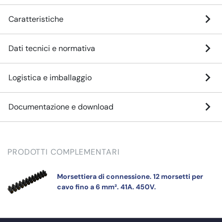
Caratteristiche
Dati tecnici e normativa
Logistica e imballaggio
Documentazione e download
PRODOTTI COMPLEMENTARI
Morsettiera di connessione. 12 morsetti per
cavo fino a 6 mm². 41A. 450V.