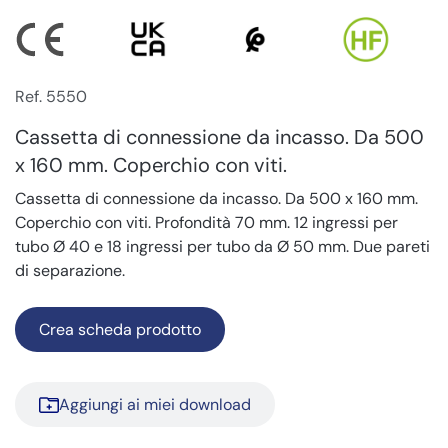
Ref. 5550
Cassetta di connessione da incasso. Da 500
x 160 mm. Coperchio con viti.
Cassetta di connessione da incasso. Da 500 x 160 mm.
Coperchio con viti. Profondità 70 mm. 12 ingressi per
tubo Ø 40 e 18 ingressi per tubo da Ø 50 mm. Due pareti
di separazione.
Crea scheda prodotto
Aggiungi ai miei download