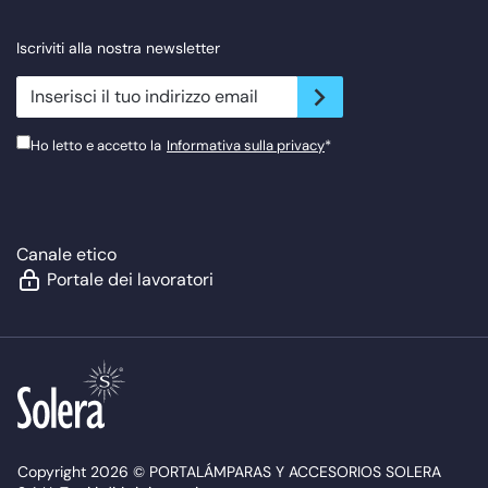
Iscriviti alla nostra newsletter
newsletter.suscribe
Ho letto e accetto la
Informativa sulla privacy
*
Canale etico
Portale dei lavoratori
Copyright 2026 © PORTALÁMPARAS Y ACCESORIOS SOLERA