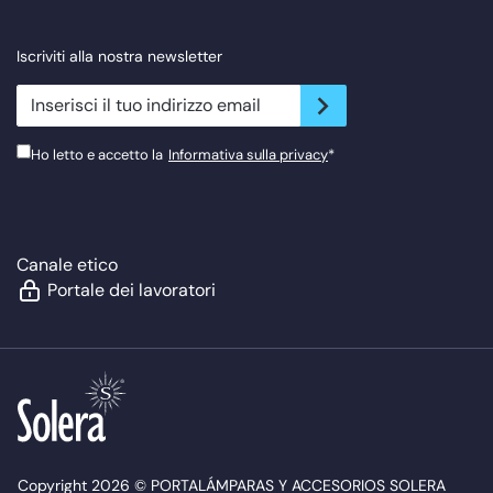
Iscriviti alla nostra newsletter
newsletter.suscribe
Ho letto e accetto la
Informativa sulla privacy
*
Canale etico
Portale dei lavoratori
Copyright 2026 © PORTALÁMPARAS Y ACCESORIOS SOLERA