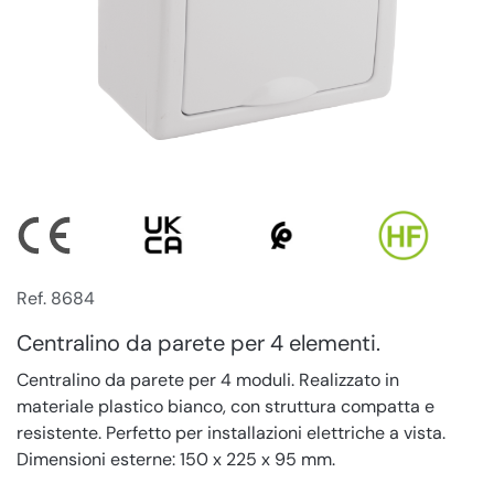
Ref. 8684
Centralino da parete per 4 elementi.
Centralino da parete per 4 moduli. Realizzato in
materiale plastico bianco, con struttura compatta e
resistente. Perfetto per installazioni elettriche a vista.
Dimensioni esterne: 150 x 225 x 95 mm.