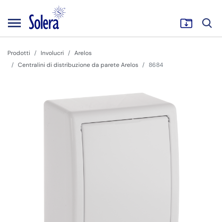
Prodotti
Involucri
Arelos
Centralini di distribuzione da parete Arelos
8684