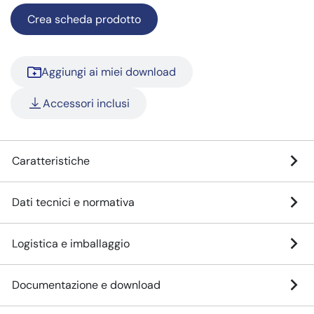
Crea scheda prodotto
Aggiungi ai miei download
Accessori inclusi
Caratteristiche
Dati tecnici e normativa
Logistica e imballaggio
Documentazione e download