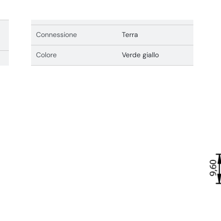
Connessione
Terra
Colore
Verde giallo