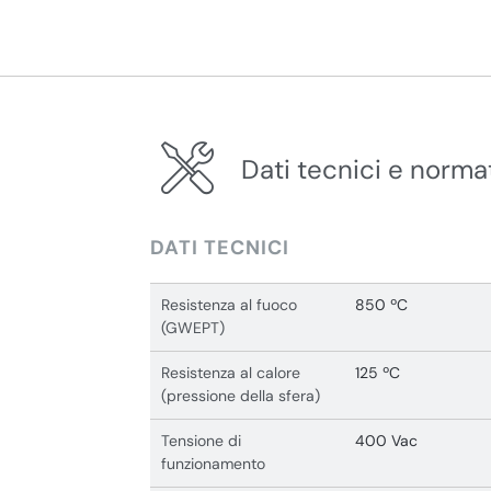
Dati tecnici e norma
DATI TECNICI
Resistenza al fuoco
850 ºC
(GWEPT)
Resistenza al calore
125 ºC
(pressione della sfera)
Tensione di
400 Vac
funzionamento