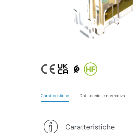
Caratteristiche
Dati tecnici e normativa
Caratteristiche