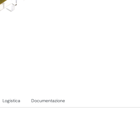
Logistica
Documentazione