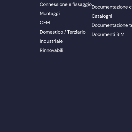
Connessione e fissaggio
Documentazione 
Montaggi
Cataloghi
OEM
Documentazione t
Domestico / Terziario
Documenti BIM
Industriale
Rinnovabili