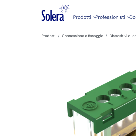
Prodotti
Professionisti
Do
Prodotti
Connessione e fissaggio
Dispositivi di 