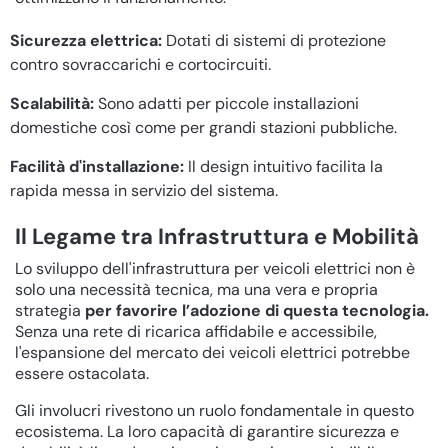
Sicurezza elettrica:
Dotati di sistemi di protezione
contro sovraccarichi e cortocircuiti.
Scalabilità:
Sono adatti per piccole installazioni
domestiche così come per grandi stazioni pubbliche.
Facilità d'installazione:
Il design intuitivo facilita la
rapida messa in servizio del sistema.
Il Legame tra Infrastruttura e Mobilità
Lo sviluppo dell'infrastruttura per veicoli elettrici non è
solo una necessità tecnica, ma una vera e propria
strategia
per favorire l’adozione di questa tecnologia.
Senza una rete di ricarica affidabile e accessibile,
l'espansione del mercato dei veicoli elettrici potrebbe
essere ostacolata.
Gli involucri rivestono un ruolo fondamentale in questo
ecosistema. La loro capacità di garantire sicurezza e