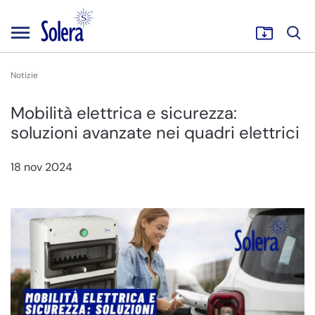
Notizie
Mobilità elettrica e sicurezza:
soluzioni avanzate nei quadri elettrici
18 nov 2024