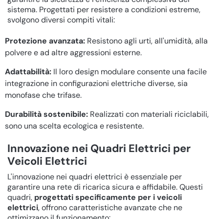
sistema. Progettati per resistere a condizioni estreme,
svolgono diversi compiti vitali:
Protezione avanzata:
Resistono agli urti, all'umidità, alla
polvere e ad altre aggressioni esterne.
Adattabilità:
Il loro design modulare consente una facile
integrazione in configurazioni elettriche diverse, sia
monofase che trifase.
Durabilità sostenibile:
Realizzati con materiali riciclabili,
sono una scelta ecologica e resistente.
Innovazione nei Quadri Elettrici per
Veicoli Elettrici
L'innovazione nei quadri elettrici è essenziale per
garantire una rete di ricarica sicura e affidabile. Questi
quadri,
progettati specificamente per i veicoli
elettrici
, offrono caratteristiche avanzate che ne
ottimizzano il funzionamento: