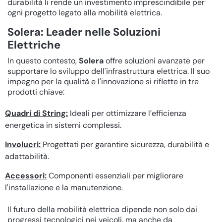
durabilità li rende un investimento imprescindibile per
ogni progetto legato alla mobilità elettrica.
Solera: Leader nelle Soluzioni
Elettriche
In questo contesto,
Solera
offre soluzioni avanzate per
supportare lo sviluppo dell'infrastruttura elettrica. Il suo
impegno per la qualità e l'innovazione si riflette in tre
prodotti chiave:
Quadri di String:
Ideali per ottimizzare l’efficienza
energetica in sistemi complessi.
Involucri:
Progettati per garantire sicurezza, durabilità e
adattabilità.
Accessori:
Componenti essenziali per migliorare
l'installazione e la manutenzione.
Il futuro della mobilità elettrica dipende non solo dai
progressi tecnologici nei veicoli, ma anche da