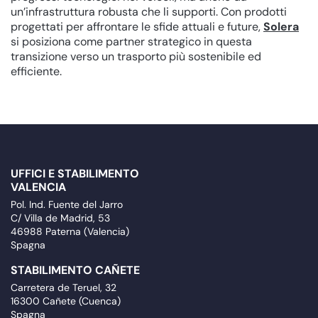
un’infrastruttura robusta che li supporti. Con prodotti
progettati per affrontare le sfide attuali e future,
Solera
si posiziona come partner strategico in questa
transizione verso un trasporto più sostenibile ed
efficiente.
UFFICI E STABILIMENTO
VALENCIA
Pol. Ind. Fuente del Jarro
C/ Villa de Madrid, 53
46988 Paterna (Valencia)
Spagna
STABILIMENTO CAÑETE
Carretera de Teruel, 32
16300 Cañete (Cuenca)
Spagna