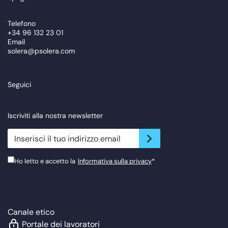
Telefono
+34 96 132 23 01
Email
solera@psolera.com
Seguici
Iscriviti alla nostra newsletter
newsletter.suscribe
Ho letto e accetto la
Informativa sulla privacy
*
Canale etico
Portale dei lavoratori