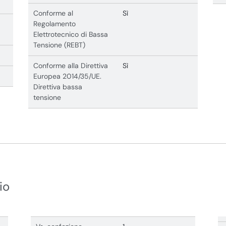
Conforme al
Sì
Regolamento
Elettrotecnico di Bassa
Tensione (REBT)
Conforme alla Direttiva
Sì
Europea 2014/35/UE.
Direttiva bassa
tensione
io