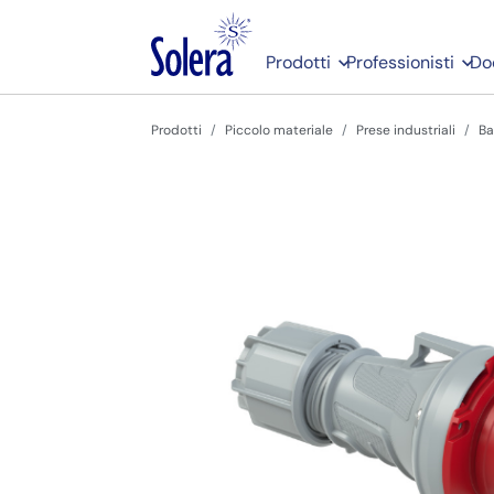
Prodotti
Professionisti
Do
Prodotti
Piccolo materiale
Prese industriali
Ba