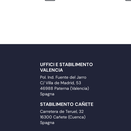
UFFICI E STABILIMENTO
VALENCIA
Pol. Ind. Fuente del Jarro
C/ Villa de Madrid, 53
46988 Paterna (Valencia)
Spagna
STABILIMENTO CAÑETE
Carretera de Teruel, 32
16300 Cañete (Cuenca)
Spagna