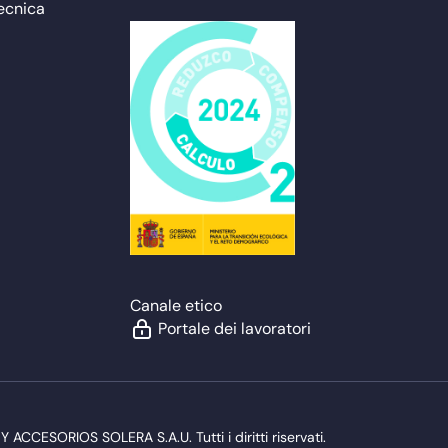
ecnica
Canale etico
Portale dei lavoratori
CESORIOS SOLERA S.A.U. Tutti i diritti riservati.