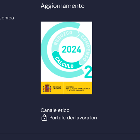
Aggiornamento
ecnica
Canale etico
Portale dei lavoratori