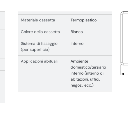
Materiale cassetta
Termoplastico
Colore della cassetta
Bianca
Sistema di fissaggio
Interno
(per superficie)
Applicazioni abituali
Ambiente
domestico/terziario
interno (interno di
abitazioni, uffici,
negozi, ecc.)