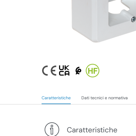
Caratteristiche
Dati tecnici e normativa
Caratteristiche