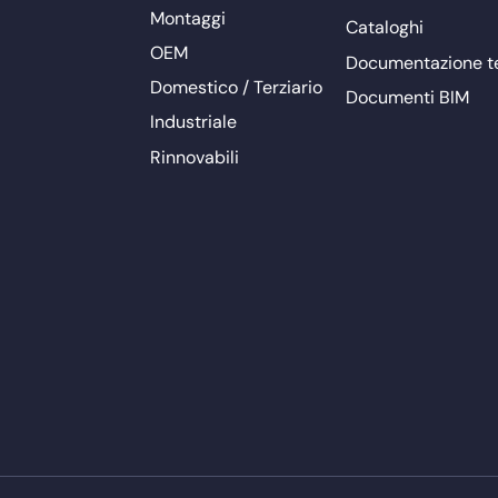
Montaggi
Cataloghi
OEM
Documentazione t
Domestico / Terziario
Documenti BIM
Industriale
Rinnovabili