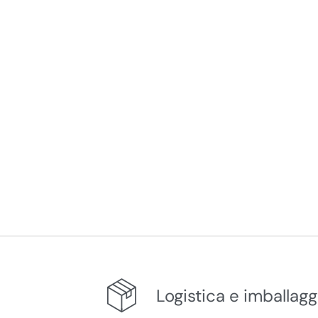
Logistica e imballagg