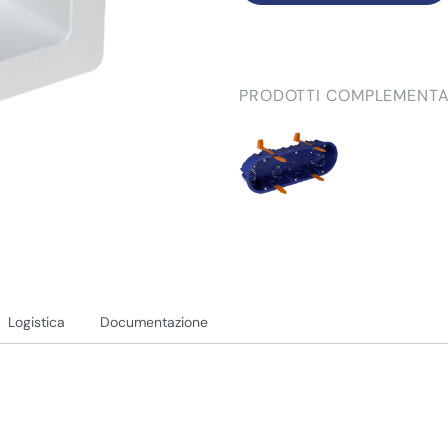
PRODOTTI COMPLEMENTA
Logistica
Documentazione