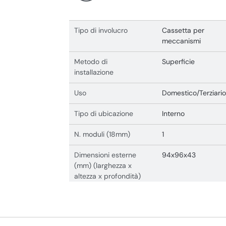
Tipo di involucro
Cassetta per
meccanismi
Metodo di
Superficie
installazione
Uso
Domestico/Terziario
Tipo di ubicazione
Interno
N. moduli (18mm)
1
Dimensioni esterne
94x96x43
(mm) (larghezza x
altezza x profondità)