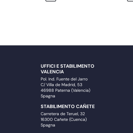
UFFICI E STABILIMENTO
VALENCIA
Pol. Ind. Fuente del Jarro
C/ Villa de Madrid, 53
46988 Paterna (Valencia)
Spagna
STABILIMENTO CAÑETE
Carretera de Teruel, 32
16300 Cañete (Cuenca)
Spagna