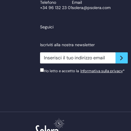
Telefono
Email
+34 96 132 23 01
solera@psolera.com
Seguici
Iscriviti alla nostra newsletter
newsletter.suscribe
Ho letto e accetto la
Informativa sulla privacy
*