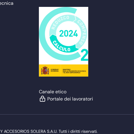
ecnica
Canale etico
Portale dei lavoratori
CESORIOS SOLERA S.A.U. Tutti i diritti riservati.