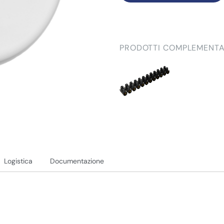
PRODOTTI COMPLEMENTA
Logistica
Documentazione