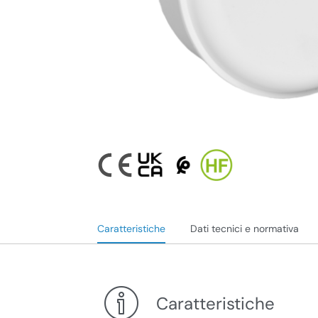
Caratteristiche
Dati tecnici e normativa
Caratteristiche