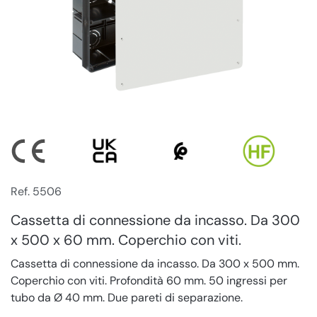
Ref. 5506
Cassetta di connessione da incasso. Da 300
x 500 x 60 mm. Coperchio con viti.
Cassetta di connessione da incasso. Da 300 x 500 mm.
Coperchio con viti. Profondità 60 mm. 50 ingressi per
tubo da Ø 40 mm. Due pareti di separazione.