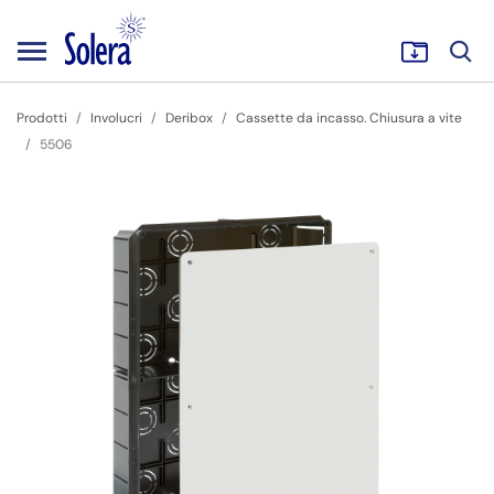
Prodotti
Involucri
Deribox
Cassette da incasso. Chiusura a vite
5506