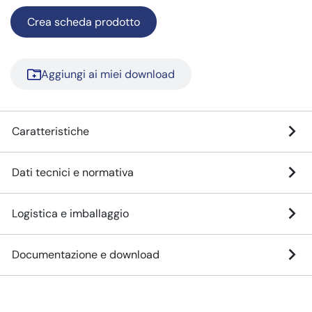
Crea scheda prodotto
Aggiungi ai miei download
Caratteristiche
Dati tecnici e normativa
Logistica e imballaggio
Documentazione e download