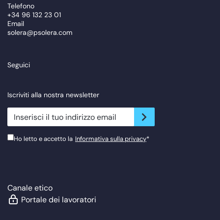
Telefono
+34 96 132 23 01
Email
solera@psolera.com
Seguici
Iscriviti alla nostra newsletter
newsletter.suscribe
Ho letto e accetto la
Informativa sulla privacy
*
Canale etico
Portale dei lavoratori