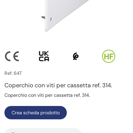
Ref. 64T
Coperchio con viti per cassetta ref. 314.
Coperchio con viti per cassetta ref. 314.
Crea scheda prodotto