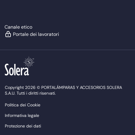
Canale etico
Portale dei lavoratori
Copyright 2026 © PORTALÁMPARAS Y ACCESORIOS SOLERA
S.A.U. Tutti i diritti riservati.
Politica dei Cookie
Informativa legale
Protezione dei dati