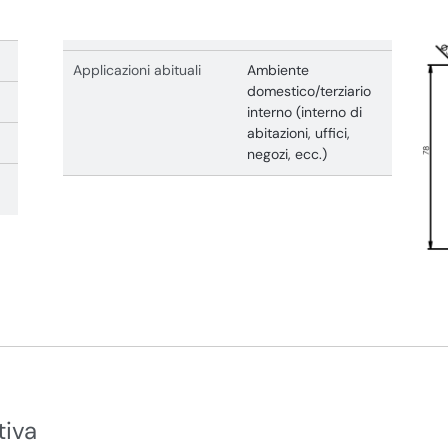
Applicazioni abituali
Ambiente
domestico/terziario
interno (interno di
abitazioni, uffici,
negozi, ecc.)
tiva