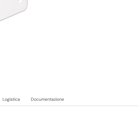
Logistica
Documentazione