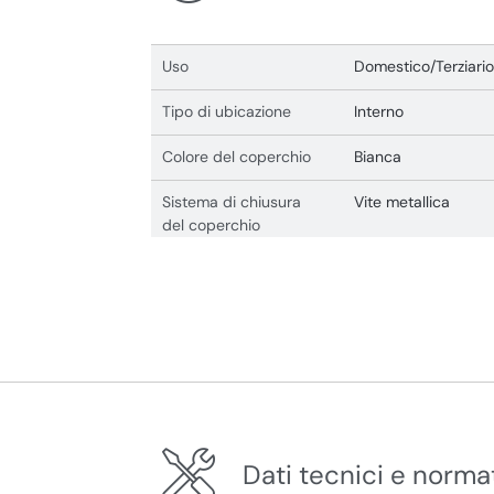
Uso
Domestico/Terziario
Tipo di ubicazione
Interno
Colore del coperchio
Bianca
Sistema di chiusura
Vite metallica
del coperchio
Dati tecnici e norma