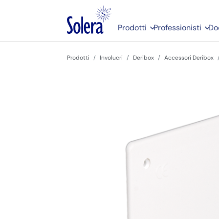
Prodotti
Professionisti
Do
Prodotti
Involucri
Deribox
Accessori Deribox