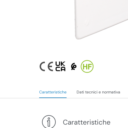
Caratteristiche
Dati tecnici e normativa
Caratteristiche