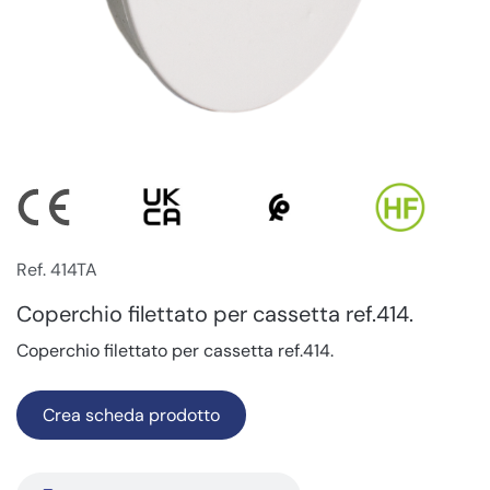
Ref. 414TA
Coperchio filettato per cassetta ref.414.
Coperchio filettato per cassetta ref.414.
Crea scheda prodotto