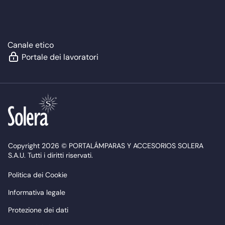
Canale etico
Portale dei lavoratori
Copyright 2026 © PORTALÁMPARAS Y ACCESORIOS SOLERA
S.A.U. Tutti i diritti riservati.
Politica dei Cookie
Informativa legale
Protezione dei dati