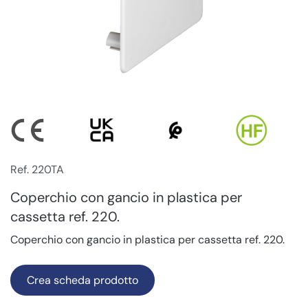
Ref. 220TA
Coperchio con gancio in plastica per
cassetta ref. 220.
Coperchio con gancio in plastica per cassetta ref. 220.
Crea scheda prodotto