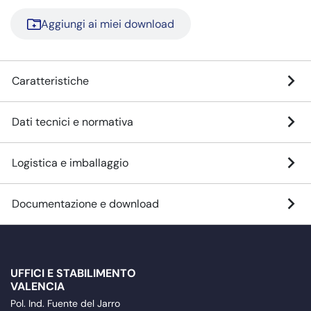
Aggiungi ai miei download
Caratteristiche
Dati tecnici e normativa
Logistica e imballaggio
Documentazione e download
UFFICI E STABILIMENTO
VALENCIA
Pol. Ind. Fuente del Jarro