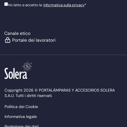
Ho letto e accetto la
Informativa sulla privacy
*
Canale etico
Portale dei lavoratori
Copyright 2026 © PORTALÁMPARAS Y ACCESORIOS SOLERA
S.A.U. Tutti i diritti riservati.
Politica dei Cookie
Informativa legale
Protezione dei dati