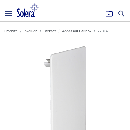
Prodotti
Involucri
Deribox
Accessori Deribox
220TA