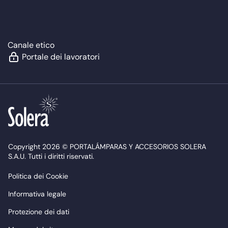
Canale etico
Portale dei lavoratori
Copyright 2026 © PORTALÁMPARAS Y ACCESORIOS SOLERA
S.A.U. Tutti i diritti riservati.
Politica dei Cookie
Informativa legale
Protezione dei dati