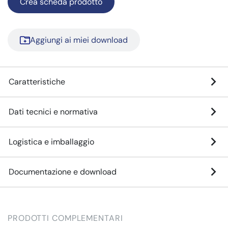
Crea scheda prodotto
Aggiungi ai miei download
Caratteristiche
Dati tecnici e normativa
Logistica e imballaggio
Documentazione e download
PRODOTTI COMPLEMENTARI