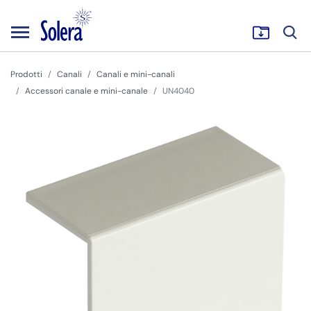
Prodotti
Canali
Canali e mini-canali
Accessori canale e mini-canale
UN4040