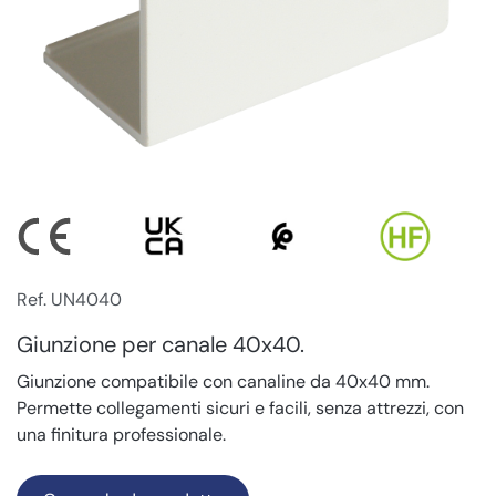
Ref. UN4040
Giunzione per canale 40x40.
Giunzione compatibile con canaline da 40x40 mm.
Permette collegamenti sicuri e facili, senza attrezzi, con
una finitura professionale.