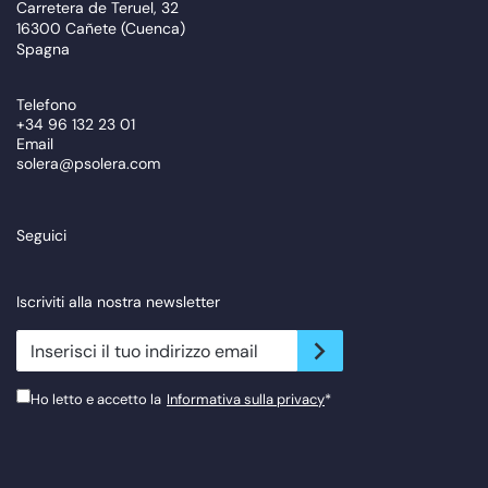
Carretera de Teruel, 32
16300 Cañete (Cuenca)
Spagna
Telefono
+34 96 132 23 01
Email
solera@psolera.com
Seguici
Iscriviti alla nostra newsletter
newsletter.suscribe
Ho letto e accetto la
Informativa sulla privacy
*