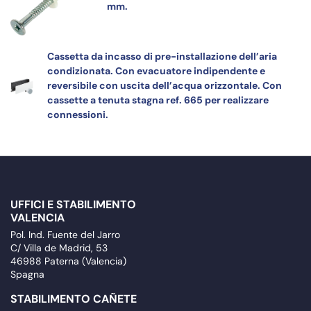
mm.
Cassetta da incasso di pre-installazione dell’aria
condizionata. Con evacuatore indipendente e
reversibile con uscita dell’acqua orizzontale. Con
cassette a tenuta stagna ref. 665 per realizzare
connessioni.
UFFICI E STABILIMENTO
VALENCIA
Pol. Ind. Fuente del Jarro
C/ Villa de Madrid, 53
46988 Paterna (Valencia)
Spagna
STABILIMENTO CAÑETE