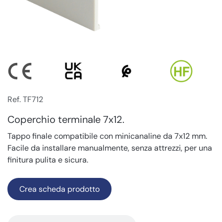
Ref. TF712
Coperchio terminale 7x12.
Tappo finale compatibile con minicanaline da 7x12 mm.
Facile da installare manualmente, senza attrezzi, per una
finitura pulita e sicura.
Crea scheda prodotto