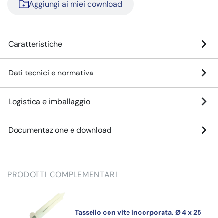
Aggiungi ai miei download
Caratteristiche
Dati tecnici e normativa
Logistica e imballaggio
Documentazione e download
PRODOTTI COMPLEMENTARI
Tassello con vite incorporata. Ø 4 x 25