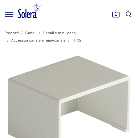
Prodotti
Canali
Canali e mini-canali
Accessori canale e mini-canale
TF712