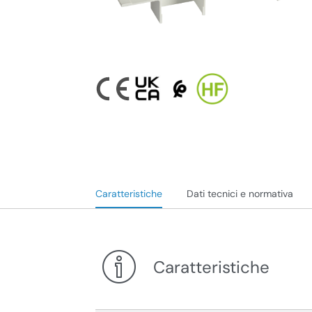
Caratteristiche
Dati tecnici e normativa
Caratteristiche