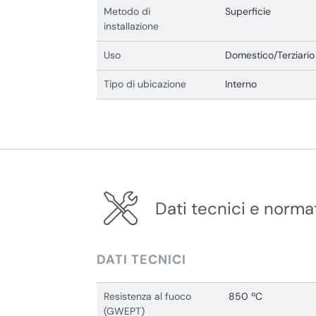
Metodo di
Superficie
installazione
Uso
Domestico/Terziario
Tipo di ubicazione
Interno
Dati tecnici e norma
DATI TECNICI
Resistenza al fuoco
850 ºC
(GWEPT)