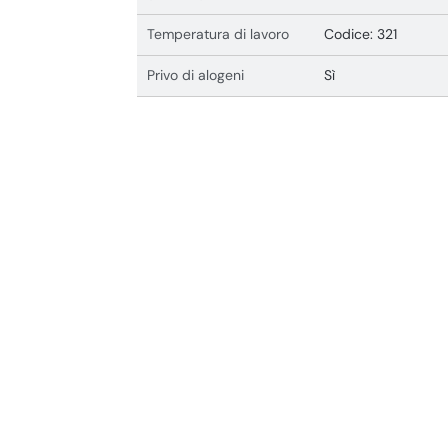
Temperatura di lavoro
Codice: 321
Privo di alogeni
Sì