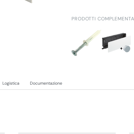
PRODOTTI COMPLEMENTA
Logistica
Documentazione