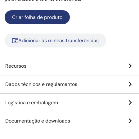
Criar folha de produto
Adicionar às minhas transferências
Recursos
Dados técnicos e regulamentos
Logística e embalagem
Documentação e downloads