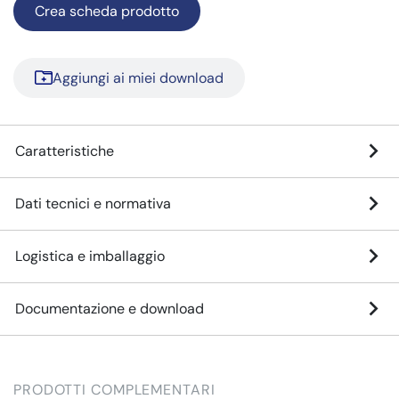
Crea scheda prodotto
Aggiungi ai miei download
Caratteristiche
Dati tecnici e normativa
Logistica e imballaggio
Documentazione e download
PRODOTTI COMPLEMENTARI