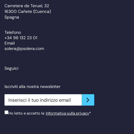
Carretera de Teruel, 32
16300 Cañete (Cuenca)
Spagna
Telefono
+34 96 132 23 01
Email
solera@psolera.com
Seguici
Iscriviti alla nostra newsletter
newsletter.suscribe
Ho letto e accetto la
Informativa sulla privacy
*