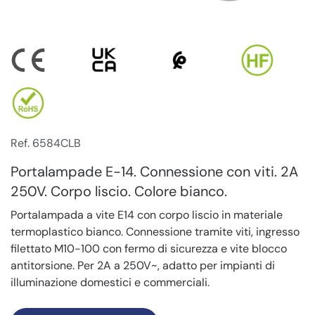
Ref. 6584CLB
Portalampade E-14. Connessione con viti. 2A
250V. Corpo liscio. Colore bianco.
Portalampada a vite E14 con corpo liscio in materiale
termoplastico bianco. Connessione tramite viti, ingresso
filettato M10-100 con fermo di sicurezza e vite blocco
antitorsione. Per 2A a 250V~, adatto per impianti di
illuminazione domestici e commerciali.