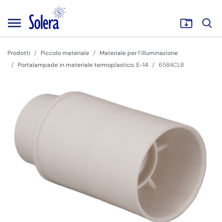
Prodotti
Piccolo materiale
Materiale per l’illuminazione
Portalampade in materiale termoplastico. E-14
6584CLB