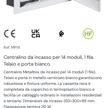
Ref. MP14
Centralino da incasso per 14 moduli, 1 fila.
Telaio e porta bianco.
Centralino Metalbox da incasso per 14 moduli (1 file).
Telaio e porta in metallo verniciato bianco garantiscono
robustezza e finitura uniforme. La cassetta nera è
completata da coperchio in termoplastico bianco e
facilita un cablaggio ordinato in installazioni residenziali
e terziarie. Dimensioni da incasso 333×300×88 mm.
Dissipazione termica 30 W.