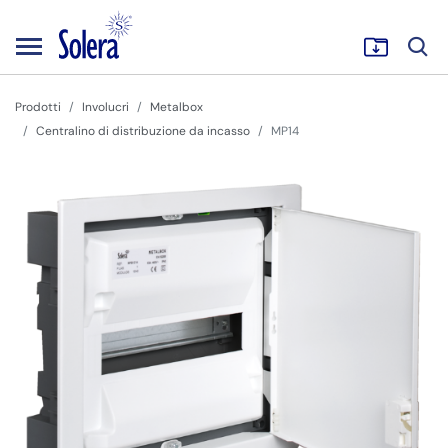
Prodotti
Involucri
Metalbox
Centralino di distribuzione da incasso
MP14