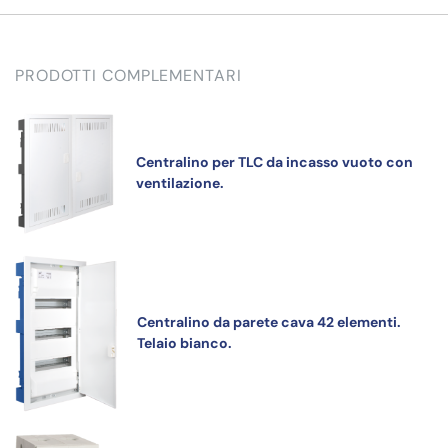
PRODOTTI COMPLEMENTARI
Centralino per TLC da incasso vuoto con
ventilazione.
Centralino da parete cava 42 elementi.
Telaio bianco.