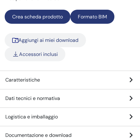
Crea scheda prodotto
Formato BIM
Aggiungi ai miei download
Accessori inclusi
Caratteristiche
Dati tecnici e normativa
Logistica e imballaggio
Documentazione e download