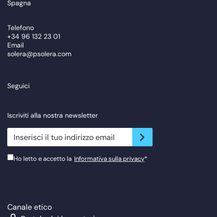
Spagna
Telefono
+34 96 132 23 01
Email
solera@psolera.com
Seguici
Iscriviti alla nostra newsletter
newsletter.suscribe
Ho letto e accetto la
Informativa sulla privacy
*
Canale etico