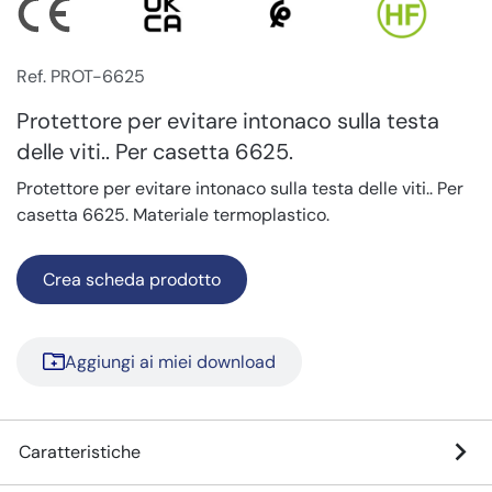
Ref. PROT-6625
Protettore per evitare intonaco sulla testa
delle viti.. Per casetta 6625.
Protettore per evitare intonaco sulla testa delle viti.. Per
casetta 6625. Materiale termoplastico.
Crea scheda prodotto
Aggiungi ai miei download
Caratteristiche