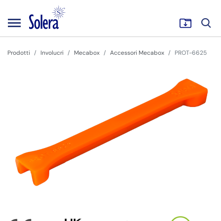
Prodotti
Involucri
Mecabox
Accessori Mecabox
PROT-6625