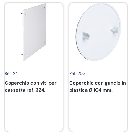
Ref. 24T
Ref. 25G
Coperchio con viti per
Coperchio con gancio in
cassetta ref. 324.
plastica Ø 104 mm.