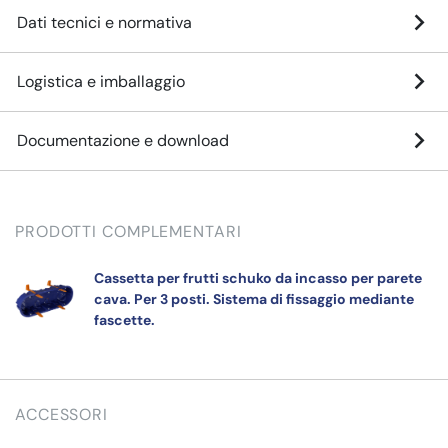
Dati tecnici e normativa
Logistica e imballaggio
Documentazione e download
PRODOTTI COMPLEMENTARI
Cassetta per frutti schuko da incasso per parete
cava. Per 3 posti. Sistema di fissaggio mediante
fascette.
ACCESSORI