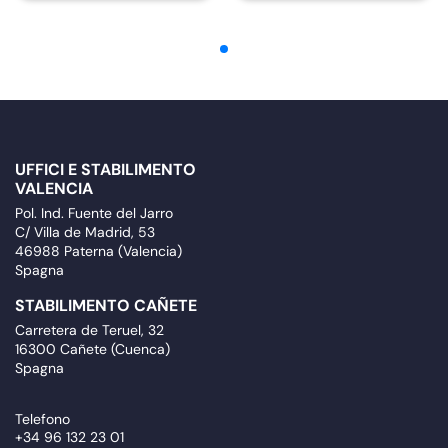
UFFICI E STABILIMENTO
VALENCIA
Pol. Ind. Fuente del Jarro
C/ Villa de Madrid, 53
46988 Paterna (Valencia)
Spagna
STABILIMENTO CAÑETE
Carretera de Teruel, 32
16300 Cañete (Cuenca)
Spagna
Telefono
+34 96 132 23 01