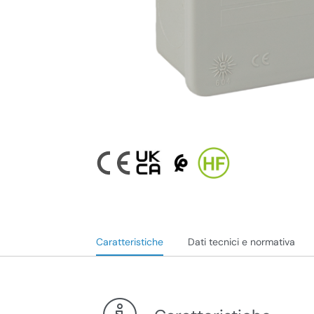
Caratteristiche
Dati tecnici e normativa