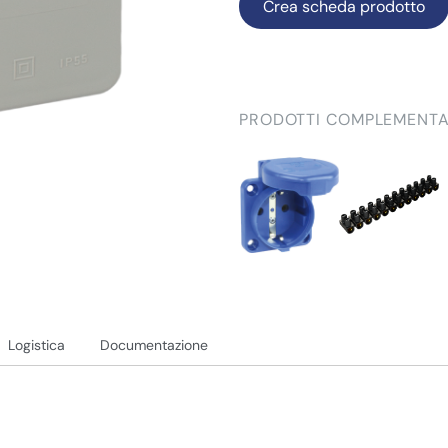
Crea scheda prodotto
PRODOTTI COMPLEMENTA
Logistica
Documentazione