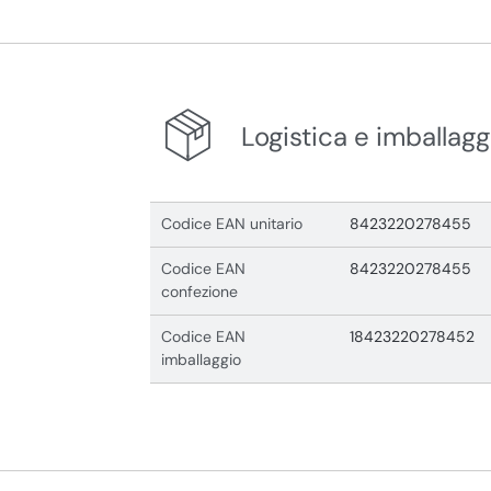
Logistica e imballagg
Codice EAN unitario
8423220278455
Codice EAN
8423220278455
confezione
Codice EAN
18423220278452
imballaggio