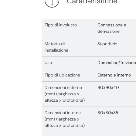
Caratteristiche
Tipo di involucro
Connessione e
derivazione
Metodo di
Superficie
installazione
Uso
Domestico/Terziario
Tipo di ubicazione
Esterno e interno
Dimensioni esterne
90x90x40
(mm) (larghezza x
altezza x profondità)
Dimensioni interne
80x80x35
(mm) (larghezza x
altezza x profondità)