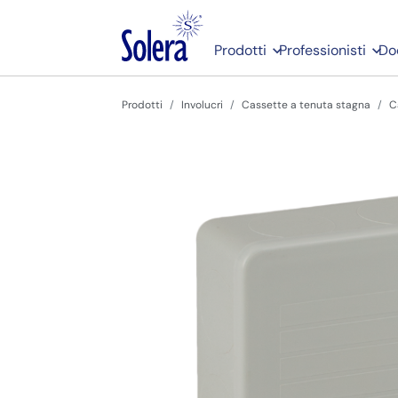
Prodotti
Professionisti
Do
Prodotti
Involucri
Cassette a tenuta stagna
C