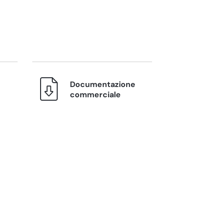
Documentazione
commerciale