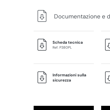
Documentazione e 
Scheda tecnica
Ref. P380PL
Informazioni sulla
sicurezza