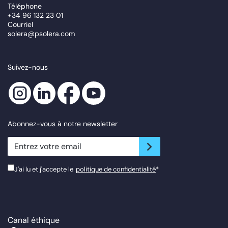
Téléphone
+34 96 132 23 01
Courriel
solera@psolera.com
Suivez-nous
Abonnez-vous à notre newsletter
newsletter.suscribe
J'ai lu et j'accepte le
politique de confidentialité
*
Canal éthique