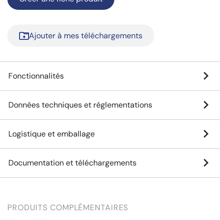
Ajouter à mes téléchargements
Fonctionnalités
Données techniques et réglementations
Logistique et emballage
Documentation et téléchargements
PRODUITS COMPLÉMENTAIRES