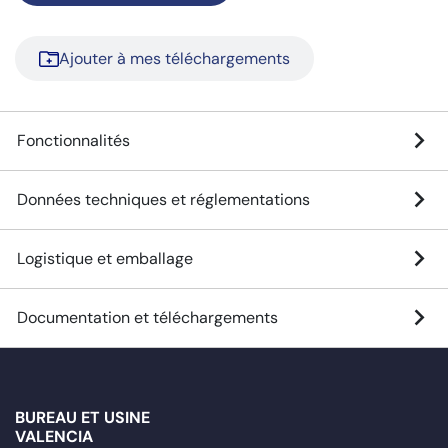
Ajouter à mes téléchargements
Fonctionnalités
Données techniques et réglementations
Logistique et emballage
Documentation et téléchargements
BUREAU ET USINE
VALENCIA