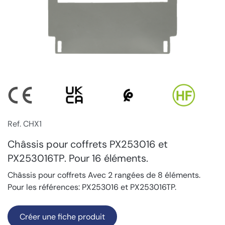
Ref. CHX1
Châssis pour coffrets PX253016 et
PX253016TP. Pour 16 éléments.
Châssis pour coffrets Avec 2 rangées de 8 éléments.
Pour les références: PX253016 et PX253016TP.
Créer une fiche produit