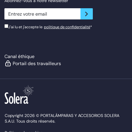
Abonnez-vous à notre newsletter
newsletter.suscribe
J'ai lu et j'accepte le
politique de confidentialité
*
Canal éthique
Portail des travailleurs
Copyright 2026 © PORTALÁMPARAS Y ACCESORIOS SOLERA
S.A.U. Tous droits réservés.