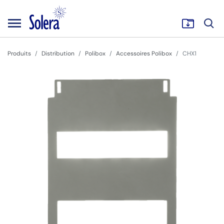
Produits
Distribution
Polibox
Accessoires Polibox
CHX1