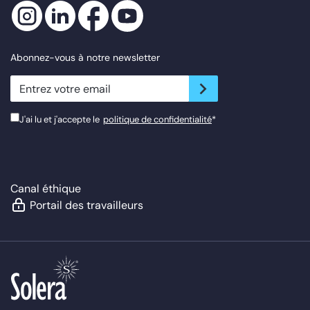
Abonnez-vous à notre newsletter
newsletter.suscribe
J'ai lu et j'accepte le
politique de confidentialité
*
Canal éthique
Portail des travailleurs