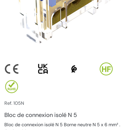
Ref. 105N
Bloc de connexion isolé N 5
Bloc de connexion isolé N 5 Borne neutre N 5 x 6 mm² .