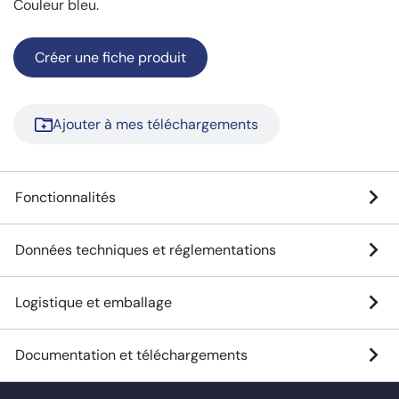
Couleur bleu.
Créer une fiche produit
Ajouter à mes téléchargements
Fonctionnalités
Données techniques et réglementations
Logistique et emballage
Documentation et téléchargements