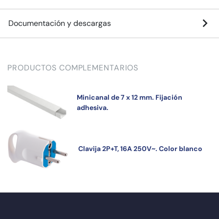
Documentación y descargas
PRODUCTOS COMPLEMENTARIOS
Minicanal de 7 x 12 mm. Fijación
adhesiva.
Clavija 2P+T, 16A 250V~. Color blanco