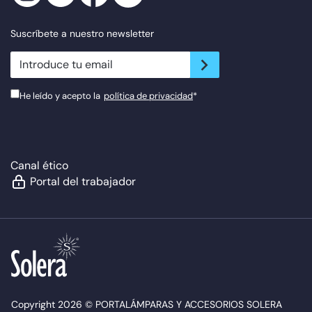
Suscríbete a nuestro newsletter
newsletter.suscribe
He leído y acepto la
política de privacidad
*
Canal ético
Portal del trabajador
Copyright 2026 © PORTALÁMPARAS Y ACCESORIOS SOLERA