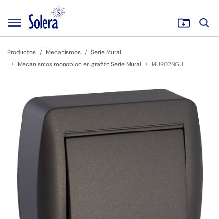
Productos
Mecanismos
Serie Mural
Mecanismos monobloc en grafito Serie Mural
MUR02NGU