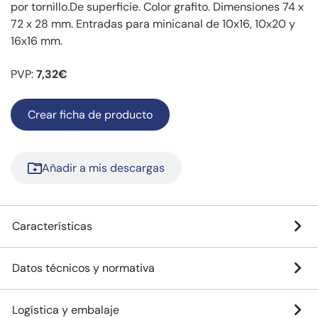
por tornillo.De superficie. Color grafito. Dimensiones 74 x
72 x 28 mm. Entradas para minicanal de 10x16, 10x20 y
16x16 mm.
PVP:
7,32€
Crear ficha de producto
Añadir a mis descargas
Características
Datos técnicos y normativa
Logística y embalaje