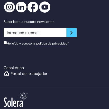
Suscríbete a nuestro newsletter
newsletter.suscribe
He leído y acepto la
política de privacidad
*
Canal ético
Portal del trabajador