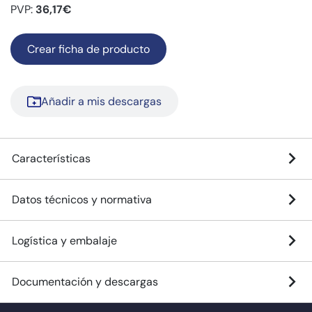
PVP:
36,17€
Crear ficha de producto
Añadir a mis descargas
Características
Datos técnicos y normativa
Logística y embalaje
Documentación y descargas