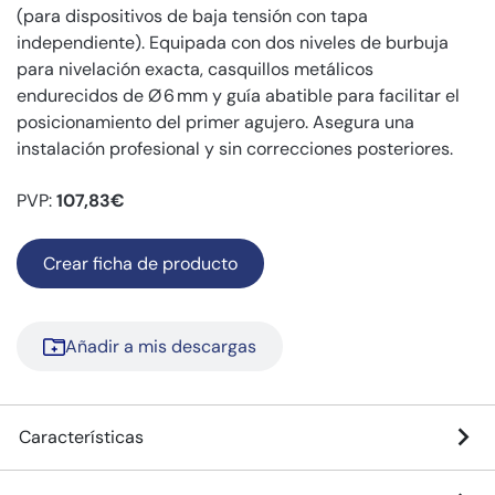
(para dispositivos de baja tensión con tapa
independiente). Equipada con dos niveles de burbuja
para nivelación exacta, casquillos metálicos
endurecidos de Ø 6 mm y guía abatible para facilitar el
posicionamiento del primer agujero. Asegura una
instalación profesional y sin correcciones posteriores.
PVP:
107,83€
Crear ficha de producto
Añadir a mis descargas
Características