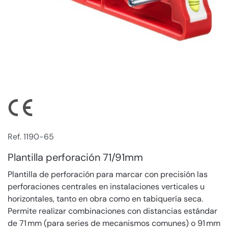
Ref. 1190-65
Plantilla perforación 71/91mm
Plantilla de perforación para marcar con precisión las
perforaciones centrales en instalaciones verticales u
horizontales, tanto en obra como en tabiquería seca.
Permite realizar combinaciones con distancias estándar
de 71 mm (para series de mecanismos comunes) o 91 mm