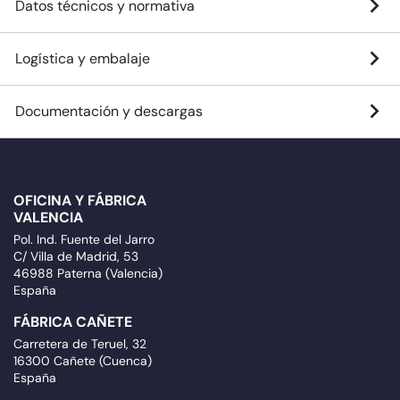
Datos técnicos y normativa
Logística y embalaje
Documentación y descargas
OFICINA Y FÁBRICA
VALENCIA
Pol. Ind. Fuente del Jarro
C/ Villa de Madrid, 53
46988 Paterna (Valencia)
España
FÁBRICA CAÑETE
Carretera de Teruel, 32
16300 Cañete (Cuenca)
España