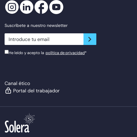
Suscríbete a nuestro newsletter
newsletter.suscribe
He leído y acepto la
política de privacidad
*
Canal ético
Portal del trabajador