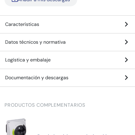
Características
Datos técnicos y normativa
Logística y embalaje
Documentación y descargas
PRODUCTOS COMPLEMENTARIOS