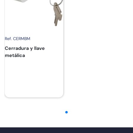
Ref. CERMBM
Cerradura y llave
metálica